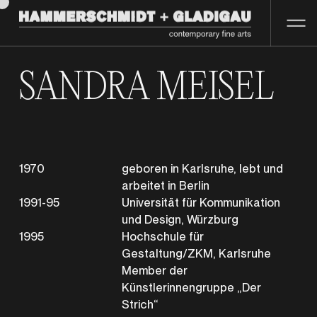
SANDRA MEISEL
1970
geboren in Karlsruhe, lebt und
arbeitet in Berlin
1991-95
Universität für Kommunikation
und Design, Würzburg
1995
Hochschule für
Gestaltung/ZKM, Karlsruhe
Member der
Künstlerinnengruppe „Der
Strich“