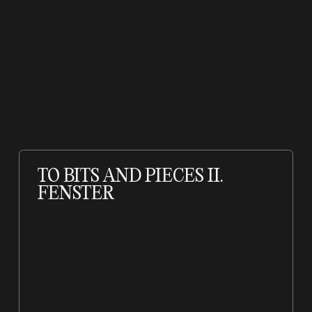
TO BITS AND PIECES II.
FENSTER