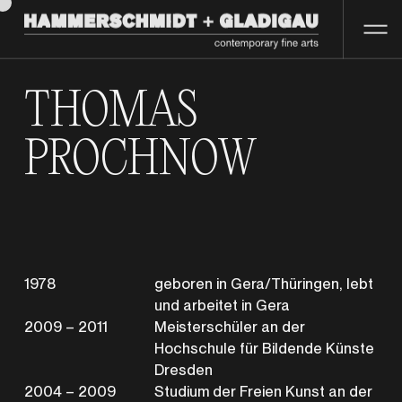
THOMAS
PROCHNOW
1978
geboren in Gera/Thüringen, lebt
und arbeitet in Gera
2009 – 2011
Meisterschüler an der
Hochschule für Bildende Künste
Dresden
2004 – 2009
Studium der Freien Kunst an der