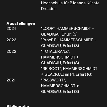
Hochschule für Bildende Künste
Dresden
Ausstellungen
2024
"LOOP", HAMMERSCHMIDT +
GLADIGAI, Erfurt (S)
2023
"ProoFil", HAMMERSCHMIDT +
GLADIGAU, Erfurt (S)
2022
"TOTALERANZ",
HAMMERSCHMIDT +
GLADIGAU, Erfurt (S)
"RE:BOOT", HAMMERSCHMIDT
+ GLADIGAU im F1, Erfurt (G)
2021
"PASSWORT",
HAMMERSCHMIDT +
GLADIGAU, Erfurt (S)
Bibliografie