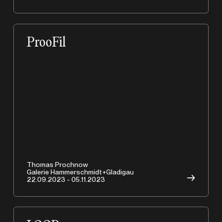
ProoFil
Thomas Prochnow
Galerie Hammerschmidt+Gladigau
→
22.09.2023 - 05.11.2023