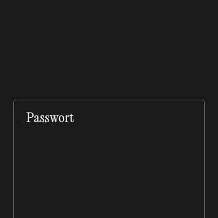
Passwort