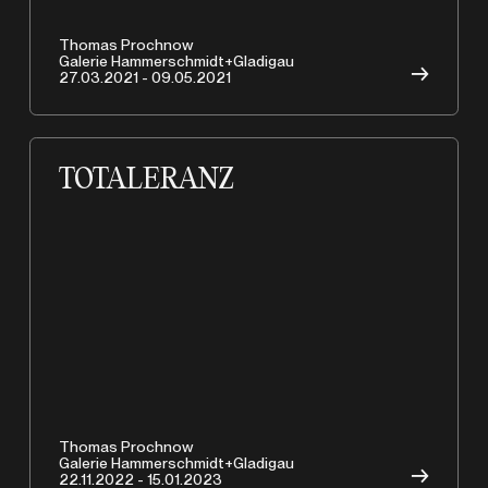
Thomas Prochnow
Galerie Hammerschmidt+Gladigau
→
27.03.2021 - 09.05.2021
TOTALERANZ
Thomas Prochnow
Galerie Hammerschmidt+Gladigau
→
22.11.2022 - 15.01.2023